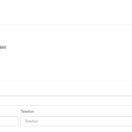
eri
Telefon