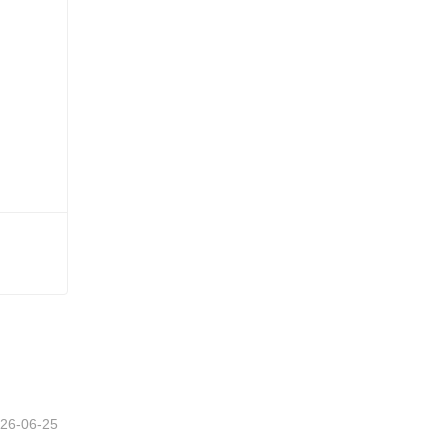
26-06-25